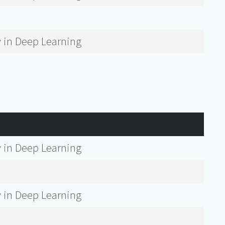
 in Deep Learning
 in Deep Learning
 in Deep Learning