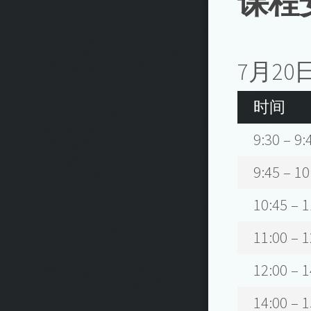
课程
7月20
时间
9:30 – 9:
9:45 – 10
10:45 – 1
11:00 – 1
12:00 – 1
14:00 – 1