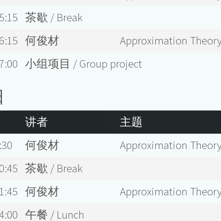
5:15
茶歇 / Break
6:15
何俊材
Approximation Theory
7:00
小组项目 / Group project
日
讲者
主题
:30
何俊材
Approximation Theory
0:45
茶歇 / Break
1:45
何俊材
Approximation Theory
4:00
午餐 / Lunch