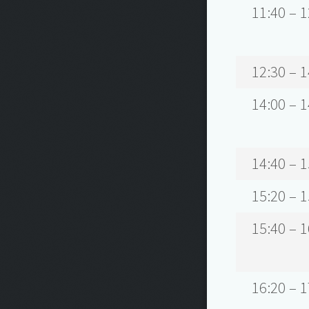
11:40 – 1
12:30 – 1
14:00 – 1
14:40 – 1
15:20 – 1
15:40 – 1
16:20 – 1