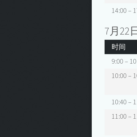
14:00 – 1
7月22
时间
9:00 – 10
10:00 – 1
10:40 – 1
11:00 – 1