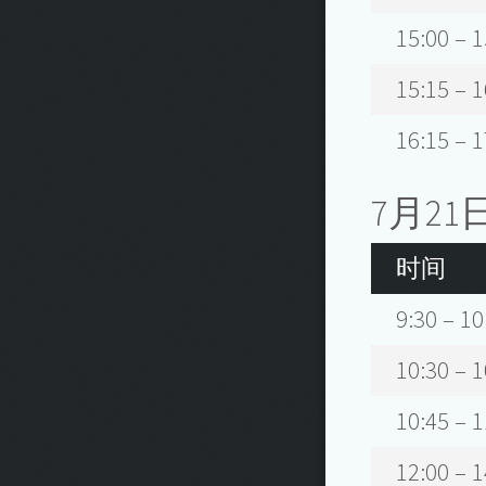
15:00 – 1
15:15 – 1
16:15 – 1
7月21
时间
9:30 – 10
10:30 – 1
10:45 – 1
12:00 – 1