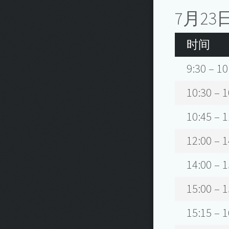
7月23
时间
9:30 – 10
10:30 – 1
10:45 – 1
12:00 – 1
14:00 – 1
15:00 – 1
15:15 – 1