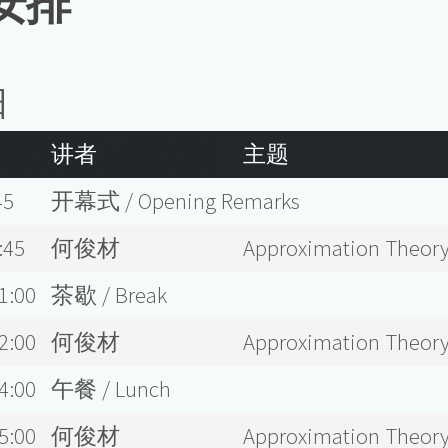
安排
日
讲者
主题
45
开幕式 / Opening Remarks
:45
何俊材
Approximation Theory
1:00
茶歇 / Break
2:00
何俊材
Approximation Theory
4:00
午餐 / Lunch
5:00
何俊材
Approximation Theory