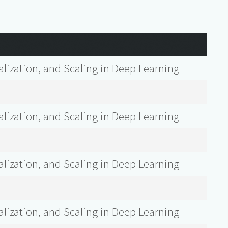
lization, and Scaling in Deep Learning
lization, and Scaling in Deep Learning
lization, and Scaling in Deep Learning
lization, and Scaling in Deep Learning