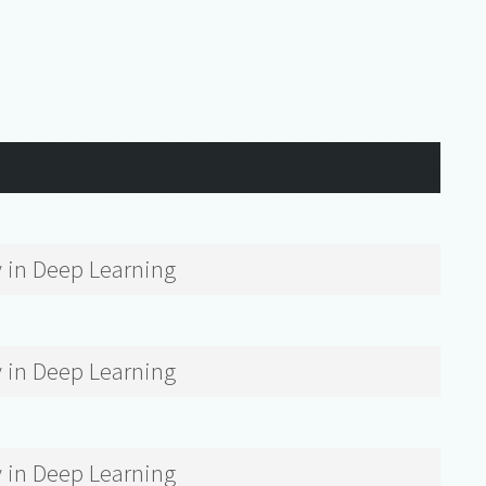
 in Deep Learning
 in Deep Learning
 in Deep Learning