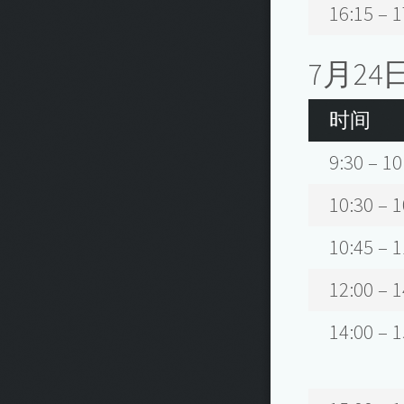
16:15 – 1
7月24
时间
9:30 – 10
10:30 – 1
10:45 – 1
12:00 – 1
14:00 – 1